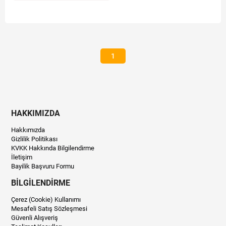
1
HAKKIMIZDA
Hakkımızda
Gizlilik Politikası
KVKK Hakkında Bilgilendirme
İletişim
Bayilik Başvuru Formu
BİLGİLENDİRME
Çerez (Cookie) Kullanımı
Mesafeli Satış Sözleşmesi
Güvenli Alışveriş