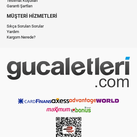
Teslimat Koşulları
Garanti Şartları
MÜŞTERİ HİZMETLERİ
Sıkça Sorulan Sorular
Yardım
Kargom Nerede?