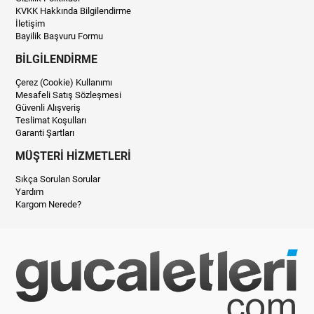
KVKK Hakkında Bilgilendirme
İletişim
Bayilik Başvuru Formu
BİLGİLENDİRME
Çerez (Cookie) Kullanımı
Mesafeli Satış Sözleşmesi
Güvenli Alışveriş
Teslimat Koşulları
Garanti Şartları
MÜŞTERİ HİZMETLERİ
Sıkça Sorulan Sorular
Yardım
Kargom Nerede?