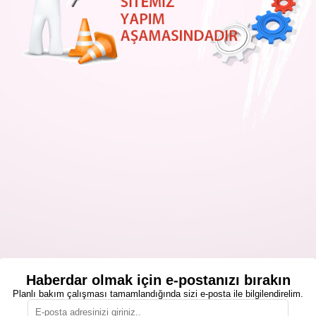
Haberdar olmak için e-postanızı bırakın
Planlı bakım çalışması tamamlandığında sizi e-posta ile bilgilendirelim.