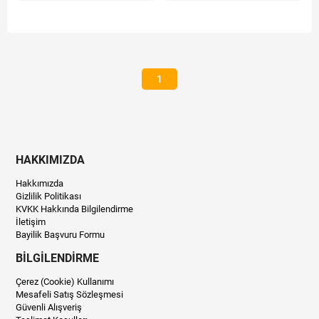
1
HAKKIMIZDA
Hakkımızda
Gizlilik Politikası
KVKK Hakkında Bilgilendirme
İletişim
Bayilik Başvuru Formu
BİLGİLENDİRME
Çerez (Cookie) Kullanımı
Mesafeli Satış Sözleşmesi
Güvenli Alışveriş