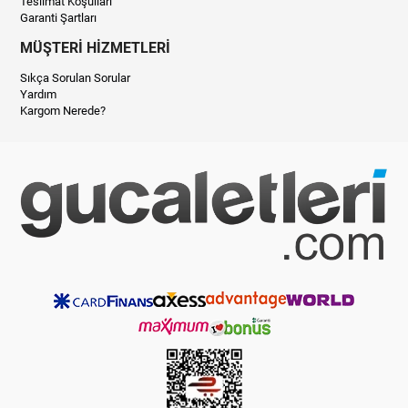
Teslimat Koşulları
Garanti Şartları
MÜŞTERİ HİZMETLERİ
Sıkça Sorulan Sorular
Yardım
Kargom Nerede?